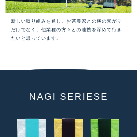
新しい取り組みを通し、お茶農家との横の繋がり
だけでなく、他業種の方々との連携を深めて行き
たいと思っています。
NAGI SERIESE