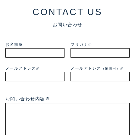
CONTACT US
お問い合わせ
お名前※
フリガナ※
メールアドレス※
メールアドレス
※
（確認用）
お問い合わせ内容※