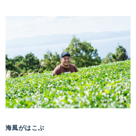
海風がはこぶ