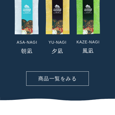
KAZE-NAGI
ASA-NAGI
YU-NAGI
風凪
朝凪
夕凪
商品一覧をみる